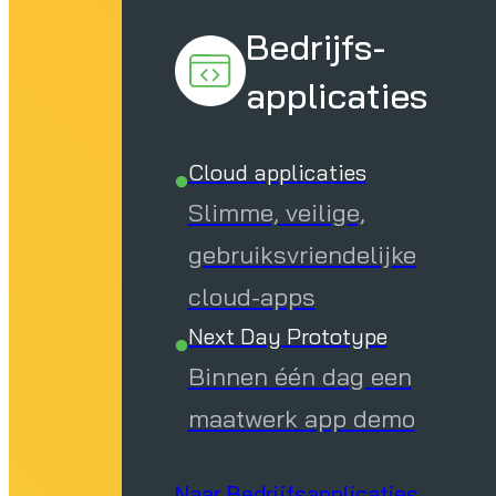
Bedrijfs-
applicaties
Cloud applicaties
Slimme, veilige,
gebruiksvriendelijke
cloud-apps
Next Day Prototype
Binnen één dag een
maatwerk app demo
Naar Bedrijfsapplicaties