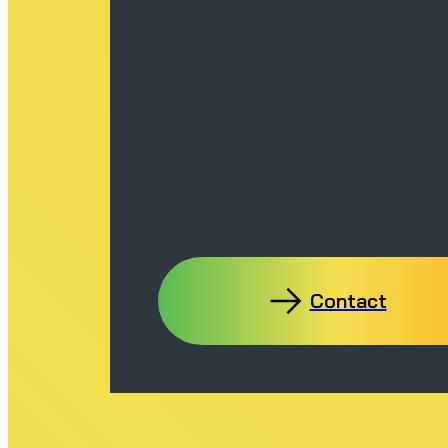
Contact