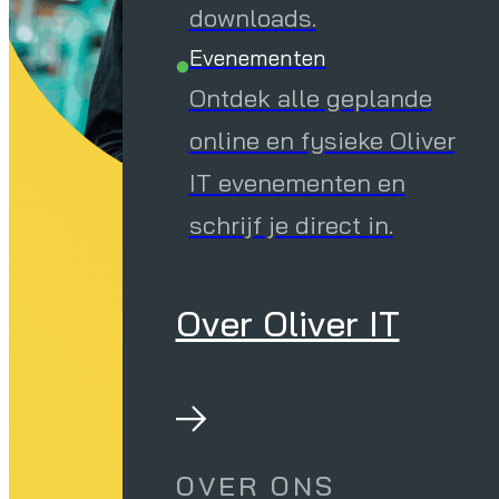
downloads.
Evenementen
Ontdek alle geplande
online en fysieke Oliver
IT evenementen en
schrijf je direct in.
Over Oliver IT
OVER ONS