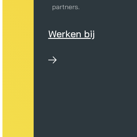
partners.
Werken bij