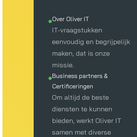
Over Oliver IT
IT-vraagstukken
eenvoudig en begrijpelijk
maken, dat is onze
missie.
Business partners &
Certificeringen
Om altijd de beste
diensten te kunnen
bieden, werkt Oliver IT
samen met diverse