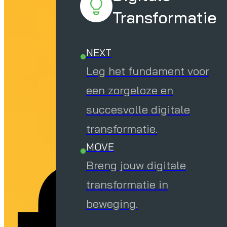
Transformatie
NEXT
Leg het fundament voor
een zorgeloze en
succesvolle digitale
transformatie.
MOVE
Breng jouw digitale
transformatie in
beweging.