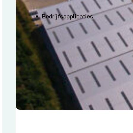
Bedrijfsapplicaties