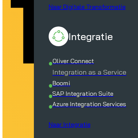
jf
Naar Digitale Transformatie
Integratie
Oliver Connect
Integration as a Service
Boomi
SAP Integration Suite
Azure Integration Services
Naar Integratie