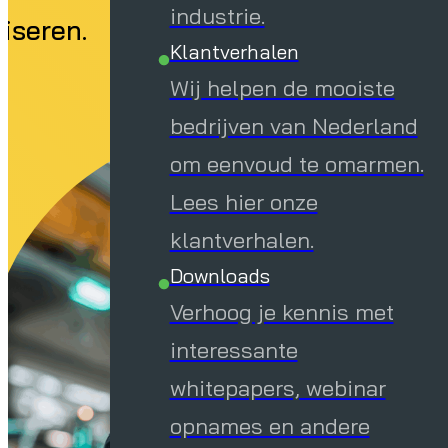
industrie.
liseren.
Klantverhalen
Wij helpen de mooiste
bedrijven van Nederland
om eenvoud te omarmen.
Lees hier onze
klantverhalen.
Downloads
Verhoog je kennis met
interessante
whitepapers, webinar
opnames en andere