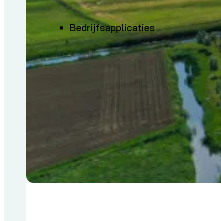
Bedrijfsapplicaties