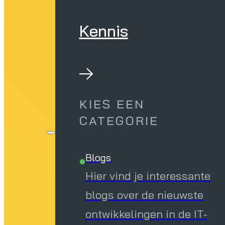
Kennis
KIES EEN
CATEGORIE
Blogs
Hier vind je interessante
blogs over de nieuwste
ontwikkelingen in de IT-