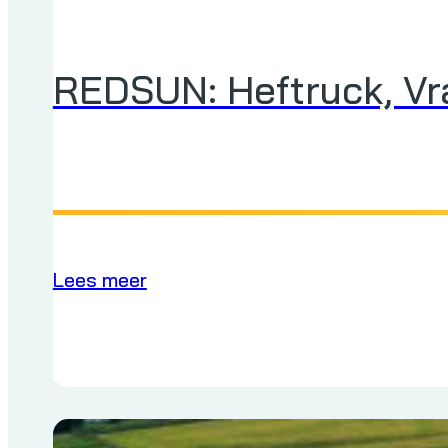
REDSUN: Heftruck, Vr
Lees meer