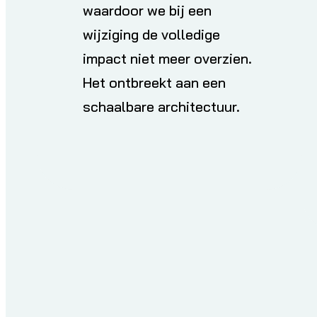
waardoor we bij een
wijziging de volledige
impact niet meer overzien.
Het ontbreekt aan een
schaalbare architectuur.