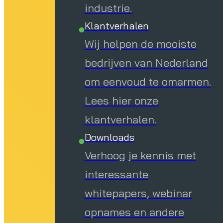
industrie.
Klantverhalen
Wij helpen de mooiste
bedrijven van Nederland
om eenvoud te omarmen.
Lees hier onze
klantverhalen.
Downloads
Verhoog je kennis met
interessante
whitepapers, webinar
opnames en andere