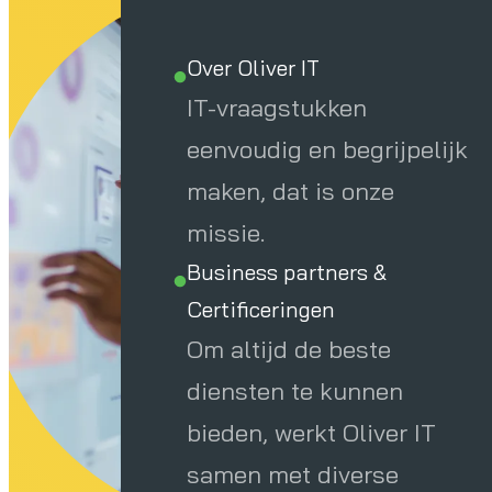
Over Oliver IT
IT-vraagstukken
eenvoudig en begrijpelijk
maken, dat is onze
missie.
Business partners &
Certificeringen
Om altijd de beste
diensten te kunnen
bieden, werkt Oliver IT
samen met diverse