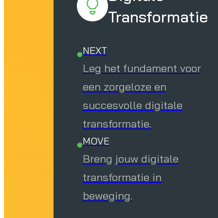
Transformatie
NEXT
Leg het fundament voor
een zorgeloze en
succesvolle digitale
transformatie.
MOVE
Breng jouw digitale
transformatie in
beweging.