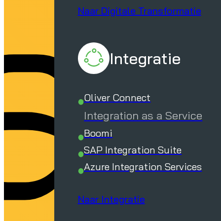
a 
Naar Digitale Transformatie
Integratie
Oliver Connect
Integration as a Service
Boomi
SAP Integration Suite
Azure Integration Services
Naar Integratie