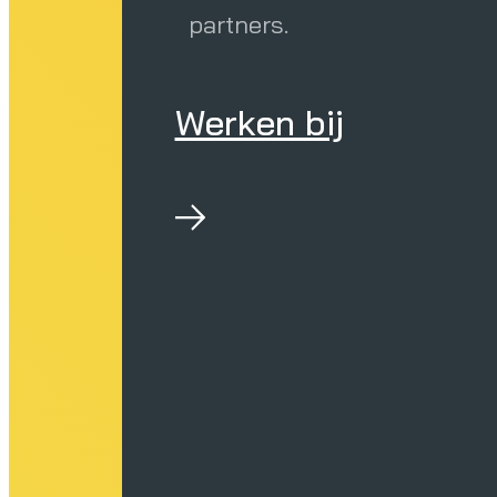
partners.
Werken bij