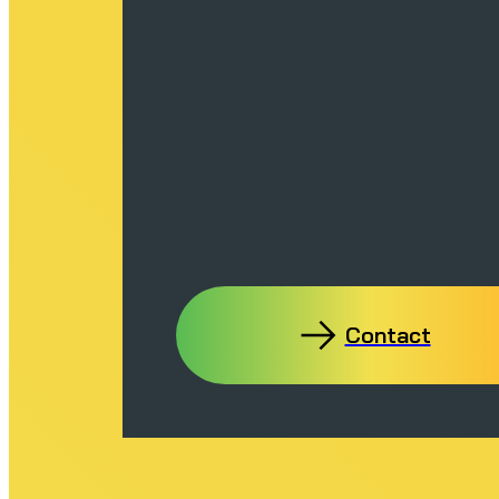
Contact