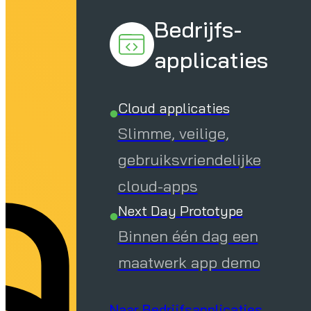
aa
Bedrijfs-
applicaties
Cloud applicaties
Slimme, veilige,
gebruiksvriendelijke
cloud-apps
Next Day Prototype
Binnen één dag een
maatwerk app demo
Naar Bedrijfsapplicaties