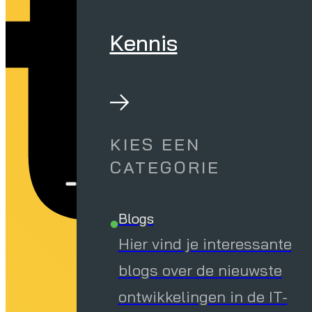
tl
Kennis
KIES EEN
CATEGORIE
Blogs
Hier vind je interessante
blogs over de nieuwste
ontwikkelingen in de IT-