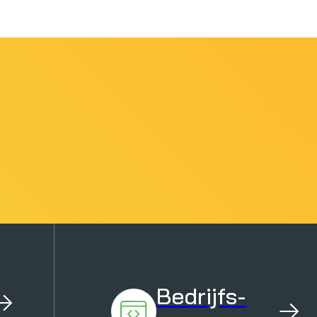
Bedrijfs-