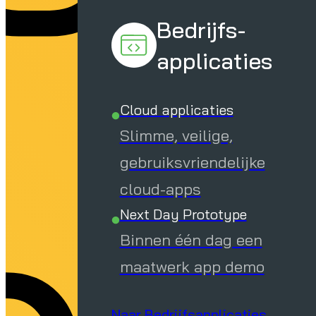
Bedrijfs-
applicaties
Cloud applicaties
Slimme, veilige,
gebruiksvriendelijke
cloud-apps
Next Day Prototype
Binnen één dag een
maatwerk app demo
Naar Bedrijfsapplicaties