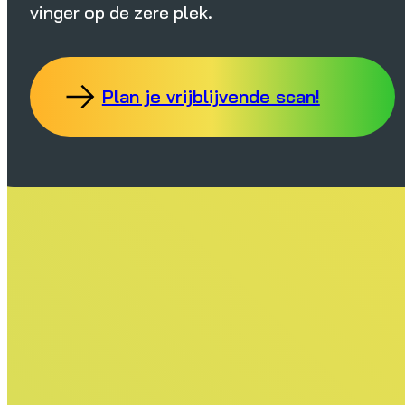
vinger op de zere plek.
Plan je vrijblijvende scan!