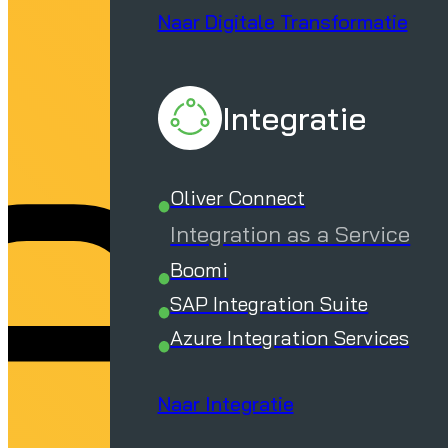
e
Naar Digitale Transformatie
Integratie
Oliver Connect
Integration as a Service
Boomi
SAP Integration Suite
Azure Integration Services
Naar Integratie