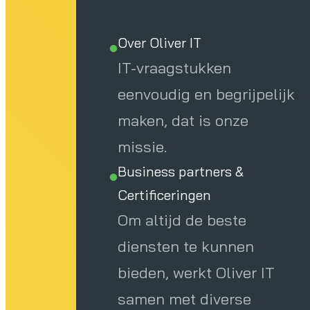
 I
Over Oliver IT
IT-vraagstukken
eenvoudig en begrijpelijk
maken, dat is onze
missie.
Business partners &
Certificeringen
Om altijd de beste
diensten te kunnen
bieden, werkt Oliver IT
samen met diverse