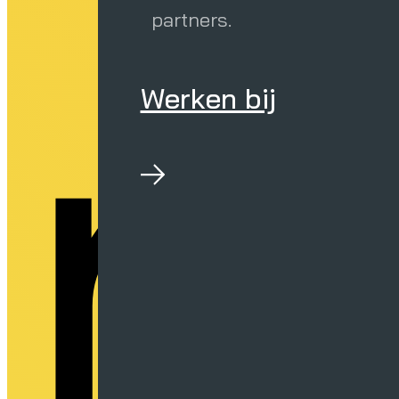
er
partners.
Werken bij