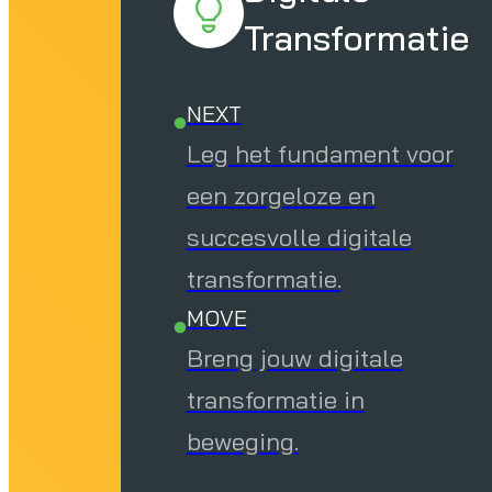
Transformatie
NEXT
Leg het fundament voor
een zorgeloze en
succesvolle digitale
transformatie.
MOVE
Breng jouw digitale
transformatie in
beweging.