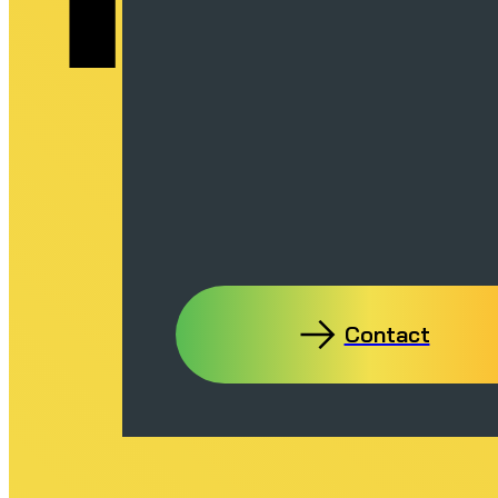
Contact