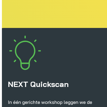
NEXT Quickscan
In één gerichte workshop leggen we de