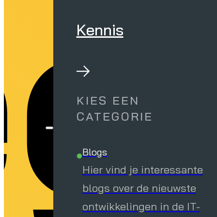
eg
Kennis
KIES EEN
CATEGORIE
Blogs
Hier vind je interessante
blogs over de nieuwste
ontwikkelingen in de IT-