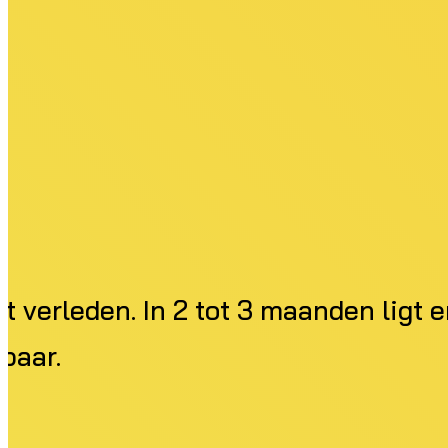
 verleden. In 2 tot 3 maanden ligt e
baar.