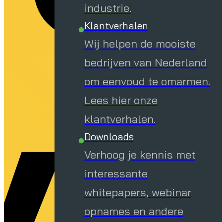
industrie.
ve
Klantverhalen
Wij helpen de mooiste
bedrijven van Nederland
om eenvoud te omarmen.
Lees hier onze
klantverhalen.
Downloads
Verhoog je kennis met
interessante
whitepapers, webinar
opnames en andere