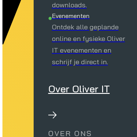
downloads.
Evenementen
Ontdek alle geplande
online en fysieke Oliver
IT evenementen en
schrijf je direct in.
Over Oliver IT
OVER ONS