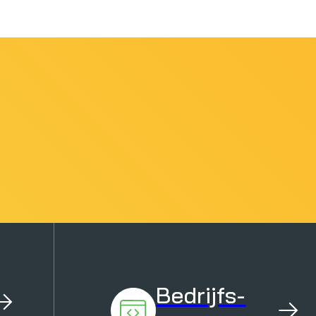
Bedrijfs-