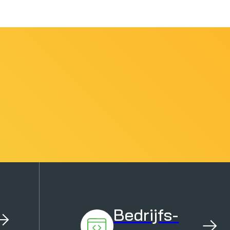
Bedrijfs-