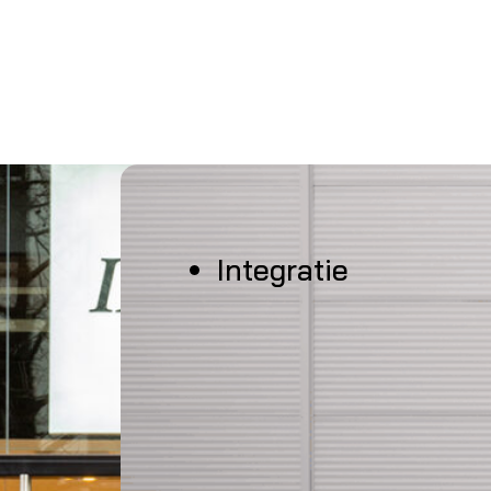
Integratie