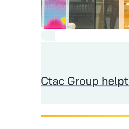
Ctac Group helpt