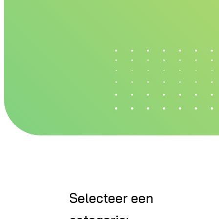
Selecteer een