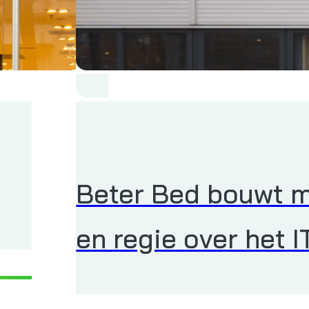
Beter Bed bouwt m
en regie over het 