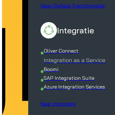
yk
Naar Digitale Transformatie
Integratie
Oliver Connect
Integration as a Service
Boomi
SAP Integration Suite
Azure Integration Services
Naar Integratie