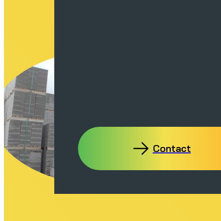
Contact