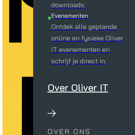
downloads.
Evenementen
Ontdek alle geplande
al
online en fysieke Oliver
IT evenementen en
schrijf je direct in.
Over Oliver IT
OVER ONS