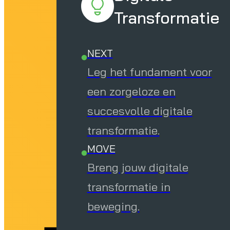
Transformatie
NEXT
Leg het fundament voor
een zorgeloze en
succesvolle digitale
transformatie.
MOVE
Breng jouw digitale
transformatie in
beweging.