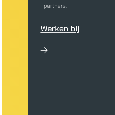
partners.
Werken bij