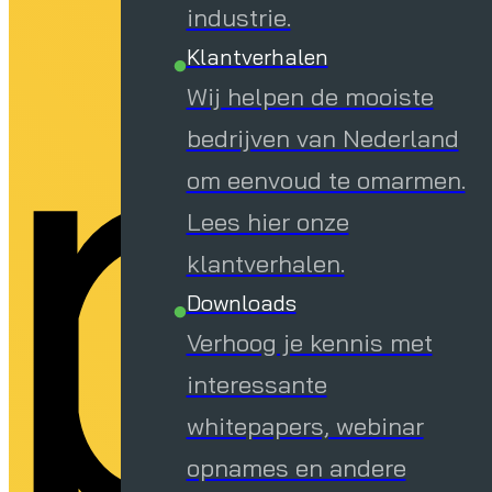
p 
industrie.
Klantverhalen
Wij helpen de mooiste
bedrijven van Nederland
om eenvoud te omarmen.
Lees hier onze
klantverhalen.
Downloads
Verhoog je kennis met
interessante
whitepapers, webinar
opnames en andere