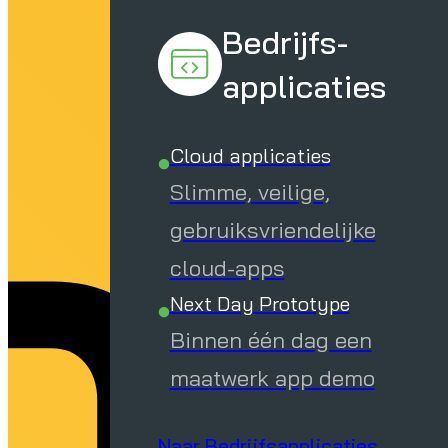
 
Bedrijfs-
applicaties
Cloud applicaties
Slimme, veilige,
gebruiksvriendelijke
cloud-apps
Next Day Prototype
Binnen één dag een
maatwerk app demo
Naar Bedrijfsapplicaties