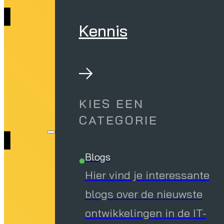
t
Kennis
KIES EEN
CATEGORIE
Blogs
Hier vind je interessante
blogs over de nieuwste
ontwikkelingen in de IT-