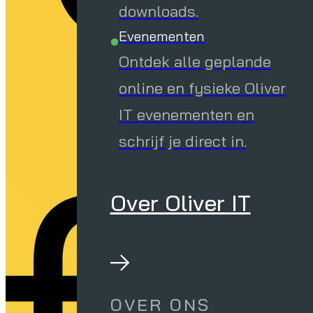
downloads.
Evenementen
Ontdek alle geplande
online en fysieke Oliver
IT evenementen en
schrijf je direct in.
Over Oliver IT
OVER ONS