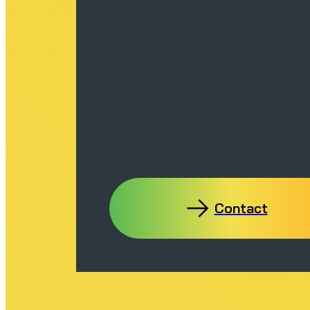
Contact