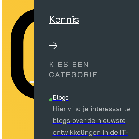
t
Kennis
KIES EEN
CATEGORIE
Blogs
Hier vind je interessante
blogs over de nieuwste
ontwikkelingen in de IT-