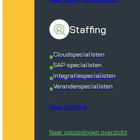
Staffing
Cloudspecialisten
SAP-specialisten
Integratiespecialisten
Veranderspecialisten
Naar Staffing
Naar oplossingen overzicht