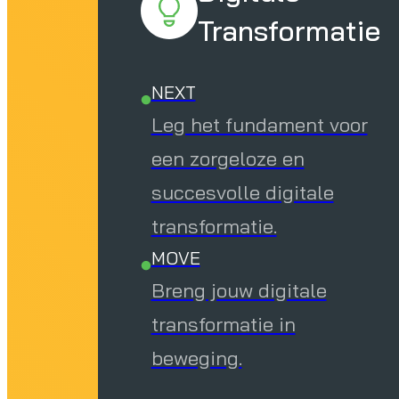
Transformatie
NEXT
Leg het fundament voor
een zorgeloze en
succesvolle digitale
transformatie.
MOVE
Breng jouw digitale
transformatie in
beweging.