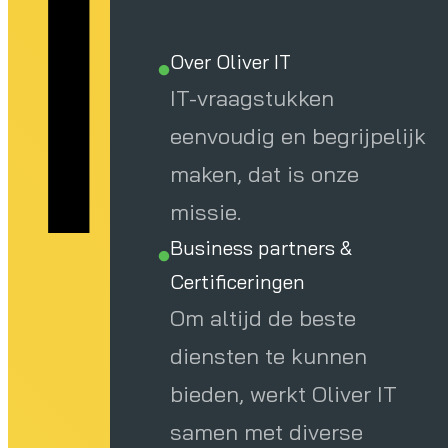
jf
Over Oliver IT
IT-vraagstukken
eenvoudig en begrijpelijk
maken, dat is onze
missie.
Business partners &
Certificeringen
Om altijd de beste
diensten te kunnen
bieden, werkt Oliver IT
samen met diverse