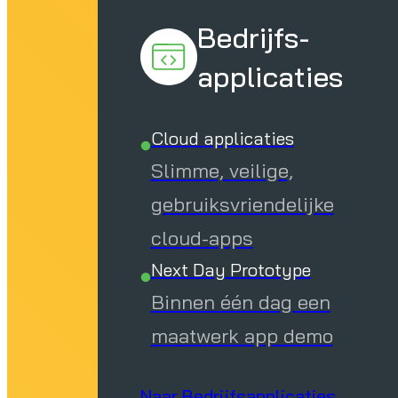
Bedrijfs-
applicaties
Cloud applicaties
Slimme, veilige,
gebruiksvriendelijke
cloud-apps
Next Day Prototype
Binnen één dag een
maatwerk app demo
Naar Bedrijfsapplicaties