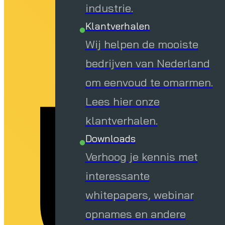
o
industrie.
Klantverhalen
Wij helpen de mooiste
bedrijven van Nederland
om eenvoud te omarmen.
Lees hier onze
klantverhalen.
Downloads
Verhoog je kennis met
interessante
whitepapers, webinar
opnames en andere