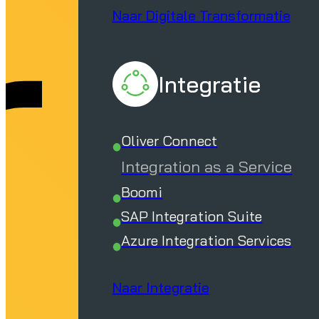
r
Naar Digitale Transformatie
Integratie
Oliver Connect
Integration as a Service
Boomi
SAP Integration Suite
Azure Integration Services
Naar Integratie