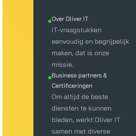
Over Oliver IT
IT-vraagstukken
eenvoudig en begrijpelijk
maken, dat is onze
missie.
Business partners &
Certificeringen
Om altijd de beste
diensten te kunnen
bieden, werkt Oliver IT
samen met diverse