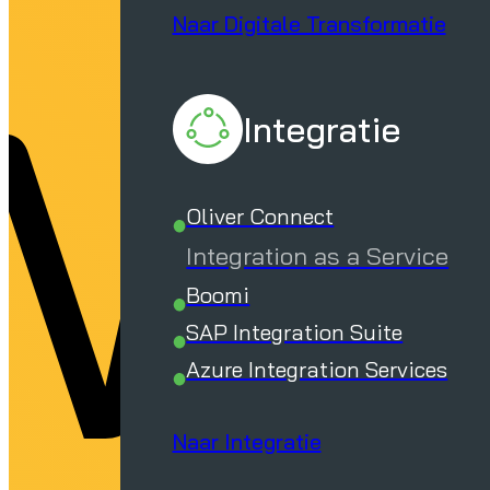
wi
Naar Digitale Transformatie
Integratie
Oliver Connect
Integration as a Service
Boomi
SAP Integration Suite
Azure Integration Services
Naar Integratie