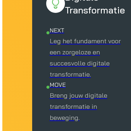
Transformatie
NEXT
Leg het fundament voor
een zorgeloze en
succesvolle digitale
transformatie.
MOVE
Breng jouw digitale
transformatie in
beweging.