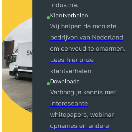
industrie.
Klantverhalen
Wij helpen de mooiste
bedrijven van Nederland
om eenvoud te omarmen.
Lees hier onze
klantverhalen.
Downloads
Verhoog je kennis met
interessante
whitepapers, webinar
opnames en andere