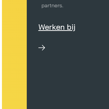
partners.
Werken bij