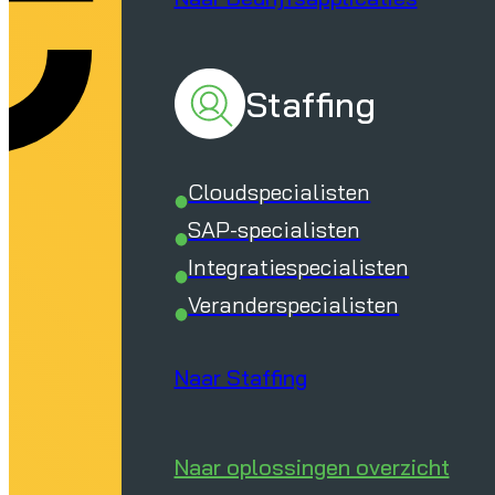
Staffing
Cloudspecialisten
SAP-specialisten
Integratiespecialisten
Veranderspecialisten
Naar Staffing
Naar oplossingen overzicht