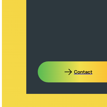
Contact