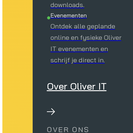
downloads.
Evenementen
Ontdek alle geplande
online en fysieke Oliver
IT evenementen en
schrijf je direct in.
Over Oliver IT
OVER ONS