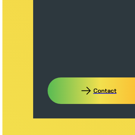
Contact