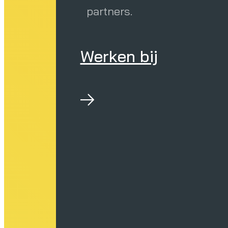
partners.
Werken bij