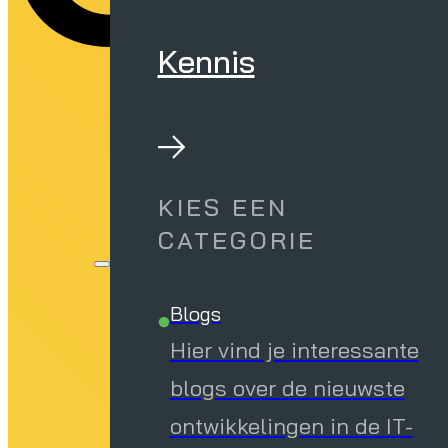
Kennis
KIES EEN
CATEGORIE
Blogs
Hier vind je interessante
blogs over de nieuwste
ontwikkelingen in de IT-