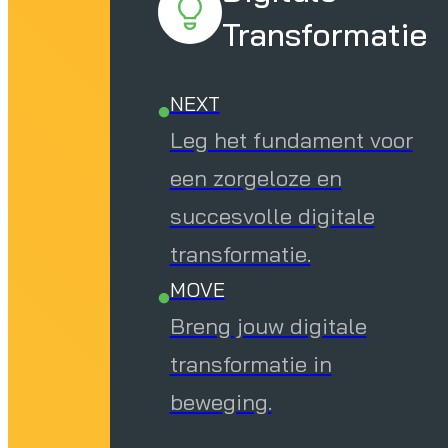
Transformatie
NEXT
Leg het fundament voor
een zorgeloze en
succesvolle digitale
transformatie.
MOVE
Breng jouw digitale
transformatie in
beweging.