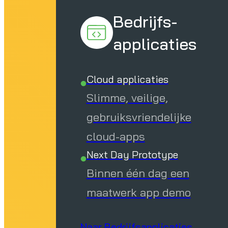
Bedrijfs-
applicaties
Cloud applicaties
Slimme, veilige,
gebruiksvriendelijke
cloud-apps
Next Day Prototype
Binnen één dag een
maatwerk app demo
Naar Bedrijfsapplicaties