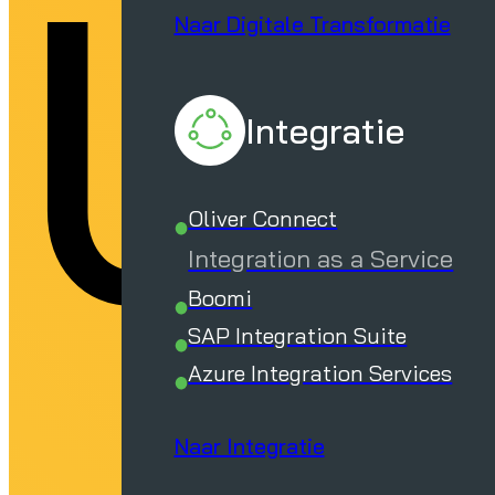
ui
Naar Digitale Transformatie
Integratie
Oliver Connect
Integration as a Service
Boomi
SAP Integration Suite
Azure Integration Services
Naar Integratie