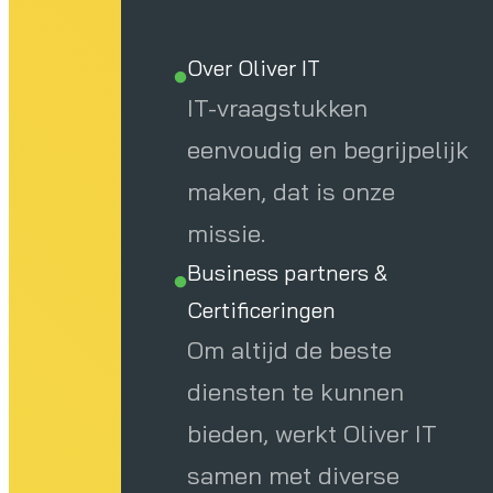
Over Oliver IT
IT-vraagstukken
eenvoudig en begrijpelijk
maken, dat is onze
missie.
Business partners &
Certificeringen
Om altijd de beste
diensten te kunnen
bieden, werkt Oliver IT
samen met diverse