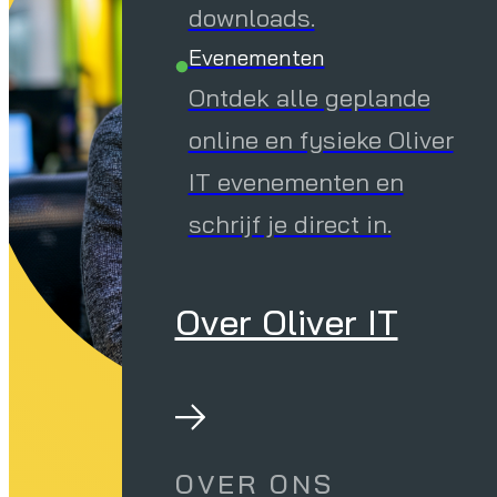
downloads.
Evenementen
Ontdek alle geplande
online en fysieke Oliver
IT evenementen en
schrijf je direct in.
Over Oliver IT
OVER ONS