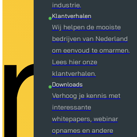
m
industrie.
Klantverhalen
Wij helpen de mooiste
bedrijven van Nederland
om eenvoud te omarmen.
Lees hier onze
klantverhalen.
Downloads
Verhoog je kennis met
interessante
whitepapers, webinar
opnames en andere