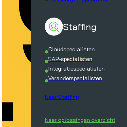
Staffing
Cloudspecialisten
SAP-specialisten
Integratiespecialisten
Veranderspecialisten
Naar Staffing
Naar oplossingen overzicht