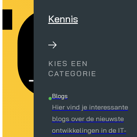
fo
Kennis
KIES EEN
CATEGORIE
Blogs
Hier vind je interessante
blogs over de nieuwste
ontwikkelingen in de IT-