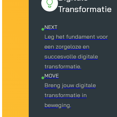
Transformatie
NEXT
Leg het fundament voor
een zorgeloze en
succesvolle digitale
transformatie.
MOVE
Breng jouw digitale
transformatie in
beweging.