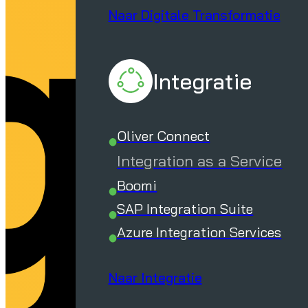
g
Naar Digitale Transformatie
Integratie
Oliver Connect
Integration as a Service
Boomi
SAP Integration Suite
Azure Integration Services
Naar Integratie