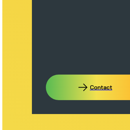
Contact