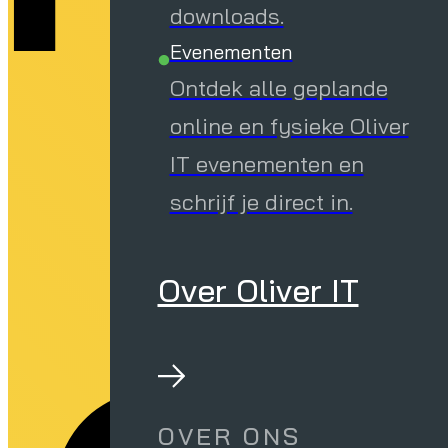
downloads.
Evenementen
Ontdek alle geplande
online en fysieke Oliver
IT evenementen en
schrijf je direct in.
Over Oliver IT
OVER ONS