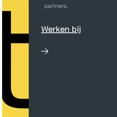
ie
partners.
Werken bij