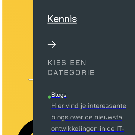
Kennis
KIES EEN
CATEGORIE
Blogs
Hier vind je interessante
blogs over de nieuwste
ontwikkelingen in de IT-