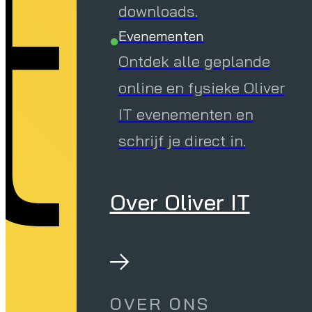
te
downloads.
Evenementen
Ontdek alle geplande
online en fysieke Oliver
IT evenementen en
schrijf je direct in.
Over Oliver IT
OVER ONS