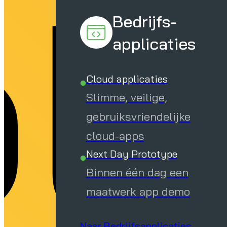
li
Bedrijfs-
applicaties
Cloud applicaties
Slimme, veilige,
gebruiksvriendelijke
cloud-apps
Next Day Prototype
Binnen één dag een
maatwerk app demo
Naar Bedrijfsapplicaties