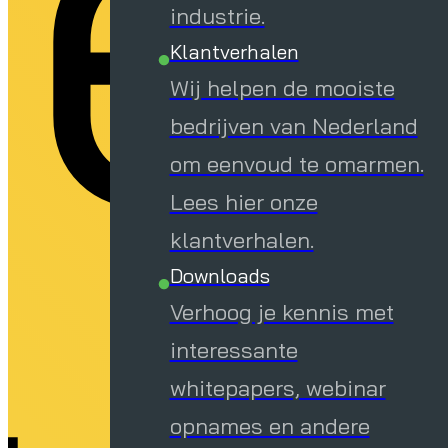
be
industrie.
Klantverhalen
Wij helpen de mooiste
bedrijven van Nederland
om eenvoud te omarmen.
Lees hier onze
klantverhalen.
Downloads
Verhoog je kennis met
interessante
whitepapers, webinar
opnames en andere