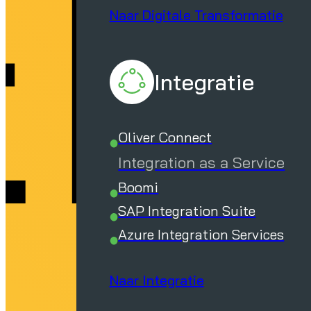
ER
Naar Digitale Transformatie
Integratie
Oliver Connect
Integration as a Service
Boomi
SAP Integration Suite
Azure Integration Services
Naar Integratie