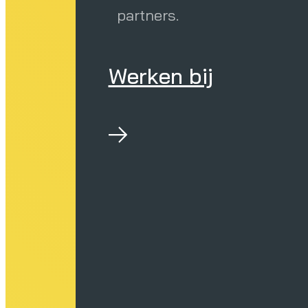
partners.
Werken bij