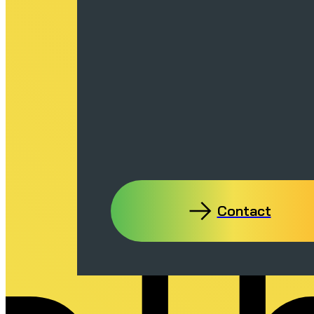
Contact