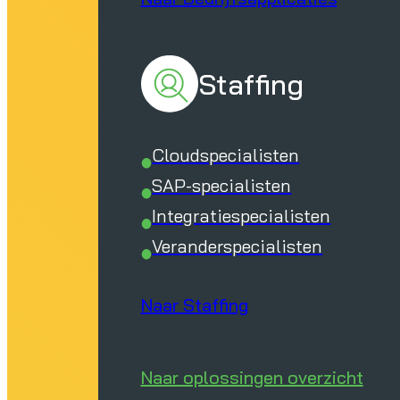
Staffing
Cloudspecialisten
SAP-specialisten
Integratiespecialisten
Veranderspecialisten
Naar Staffing
Naar oplossingen overzicht