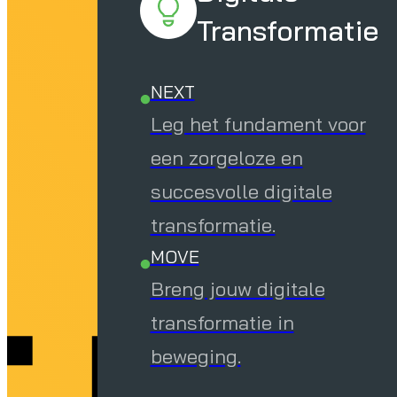
Transformatie
NEXT
Leg het fundament voor
een zorgeloze en
succesvolle digitale
transformatie.
MOVE
Breng jouw digitale
transformatie in
beweging.