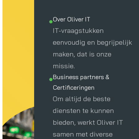
Over Oliver IT
IT-vraagstukken
eenvoudig en begrijpelijk
maken, dat is onze
missie.
Business partners &
Certificeringen
Om altijd de beste
diensten te kunnen
bieden, werkt Oliver IT
samen met diverse