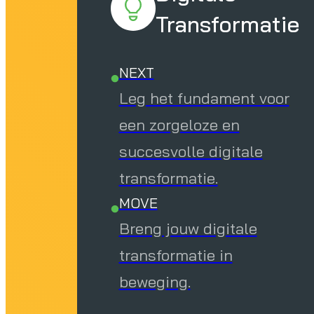
Transformatie
NEXT
Leg het fundament voor
een zorgeloze en
succesvolle digitale
transformatie.
MOVE
Breng jouw digitale
transformatie in
beweging.