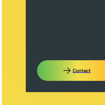
Contact