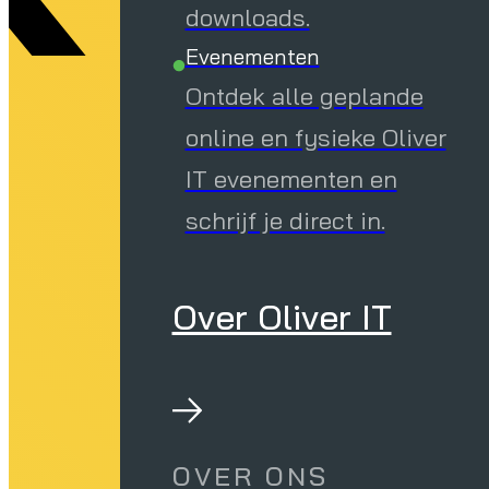
downloads.
Evenementen
Ontdek alle geplande
online en fysieke Oliver
IT evenementen en
schrijf je direct in.
Over Oliver IT
OVER ONS