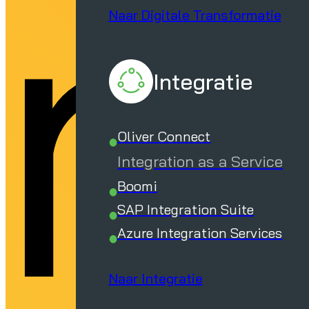
ng
Naar Digitale Transformatie
Integratie
Oliver Connect
Integration as a Service
Boomi
SAP Integration Suite
Azure Integration Services
Naar Integratie