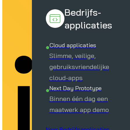
i
Bedrijfs-
applicaties
Cloud applicaties
Slimme, veilige,
gebruiksvriendelijke
cloud-apps
Next Day Prototype
Binnen één dag een
maatwerk app demo
Naar Bedrijfsapplicaties