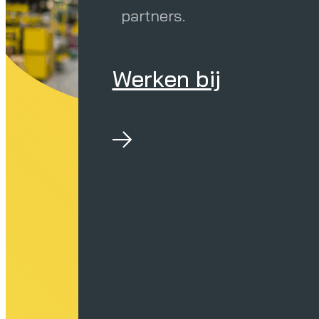
partners.
Werken bij