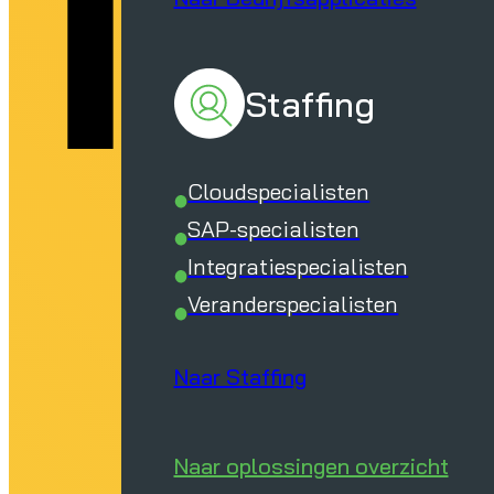
Staffing
Cloudspecialisten
SAP-specialisten
Integratiespecialisten
Veranderspecialisten
Naar Staffing
Naar oplossingen overzicht