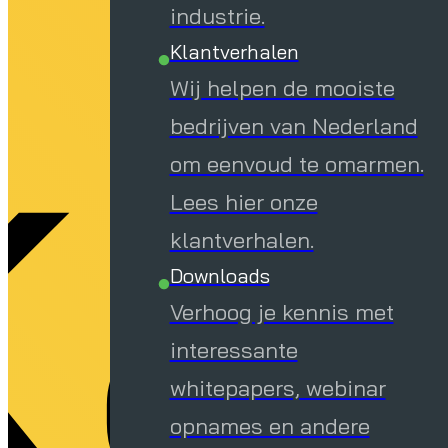
ap
industrie.
Klantverhalen
Wij helpen de mooiste
bedrijven van Nederland
om eenvoud te omarmen.
Lees hier onze
klantverhalen.
Downloads
Verhoog je kennis met
interessante
whitepapers, webinar
opnames en andere