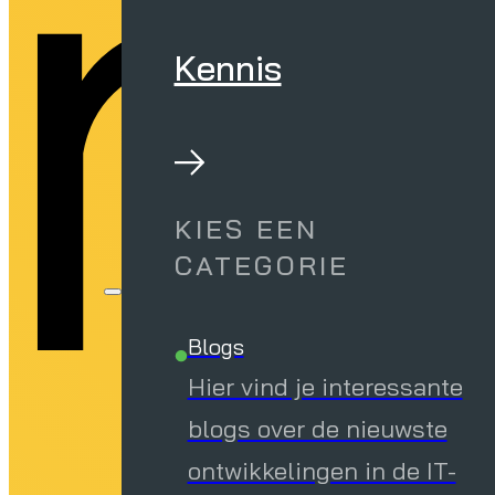
an
Kennis
KIES EEN
CATEGORIE
Blogs
Hier vind je interessante
blogs over de nieuwste
ontwikkelingen in de IT-