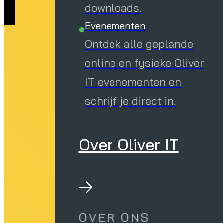
downloads.
Evenementen
Ontdek alle geplande
online en fysieke Oliver
IT evenementen en
schrijf je direct in.
Over Oliver IT
OVER ONS