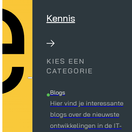
en
Kennis
KIES EEN
CATEGORIE
Blogs
Hier vind je interessante
blogs over de nieuwste
ontwikkelingen in de IT-