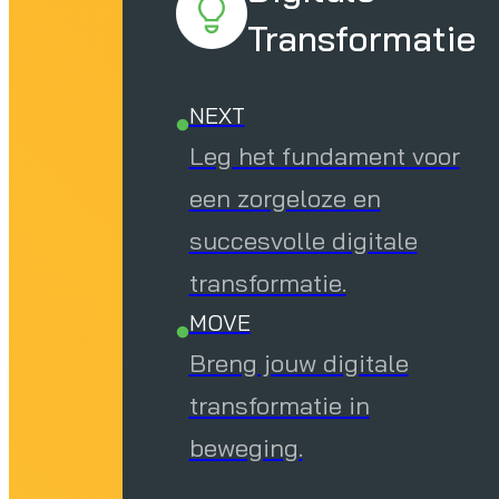
Transformatie
NEXT
Leg het fundament voor
een zorgeloze en
succesvolle digitale
transformatie.
MOVE
Breng jouw digitale
transformatie in
beweging.