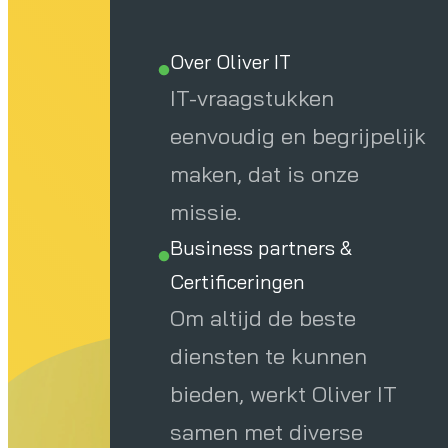
Over Oliver IT
IT-vraagstukken
eenvoudig en begrijpelijk
maken, dat is onze
missie.
Business partners &
Certificeringen
Om altijd de beste
diensten te kunnen
bieden, werkt Oliver IT
samen met diverse