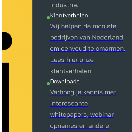
i
industrie.
Klantverhalen
Wij helpen de mooiste
bedrijven van Nederland
om eenvoud te omarmen.
Lees hier onze
klantverhalen.
Downloads
Verhoog je kennis met
interessante
whitepapers, webinar
opnames en andere