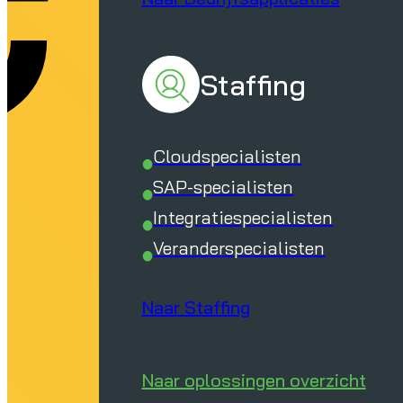
Staffing
Cloudspecialisten
SAP-specialisten
Integratiespecialisten
Veranderspecialisten
Naar Staffing
Naar oplossingen overzicht