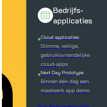
e
Bedrijfs-
applicaties
Cloud applicaties
Slimme, veilige,
gebruiksvriendelijke
cloud-apps
Next Day Prototype
Binnen één dag een
maatwerk app demo
Naar Bedrijfsapplicaties