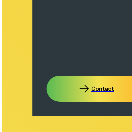
Contact