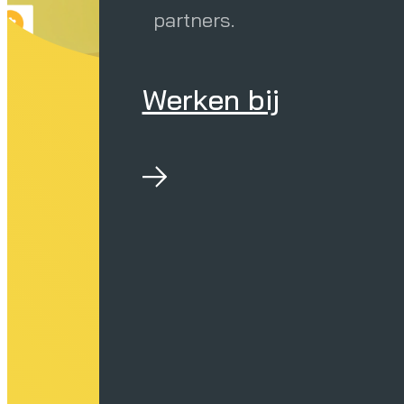
partners.
Werken bij