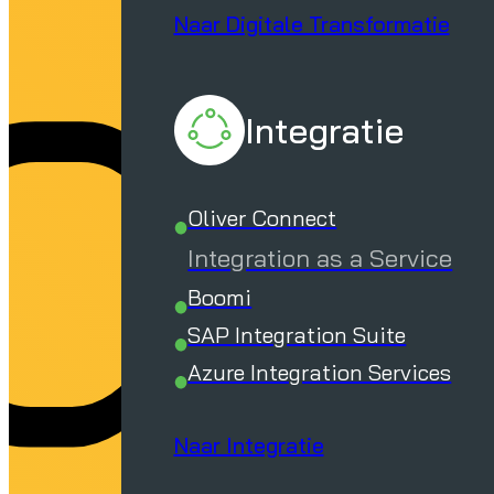
d
Naar Digitale Transformatie
Integratie
Oliver Connect
Integration as a Service
Boomi
SAP Integration Suite
Azure Integration Services
Naar Integratie