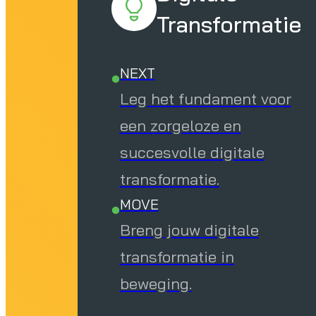
Transformatie
NEXT
Leg het fundament voor
een zorgeloze en
succesvolle digitale
transformatie.
MOVE
Breng jouw digitale
transformatie in
beweging.