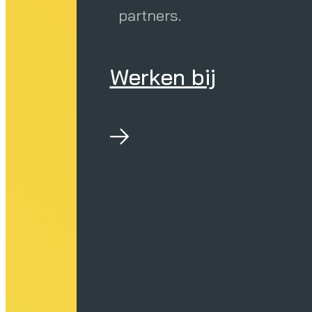
partners.
Werken bij