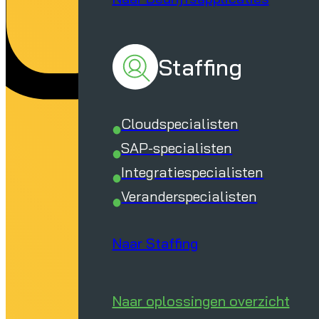
Staffing
Cloudspecialisten
SAP-specialisten
Integratiespecialisten
Veranderspecialisten
Naar Staffing
Naar oplossingen overzicht