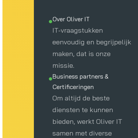
Over Oliver IT
IT-vraagstukken
eenvoudig en begrijpelijk
maken, dat is onze
missie.
Business partners &
Certificeringen
Om altijd de beste
diensten te kunnen
bieden, werkt Oliver IT
samen met diverse