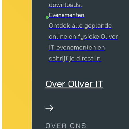
downloads.
Evenementen
Ontdek alle geplande
online en fysieke Oliver
IT evenementen en
schrijf je direct in.
Over Oliver IT
OVER ONS