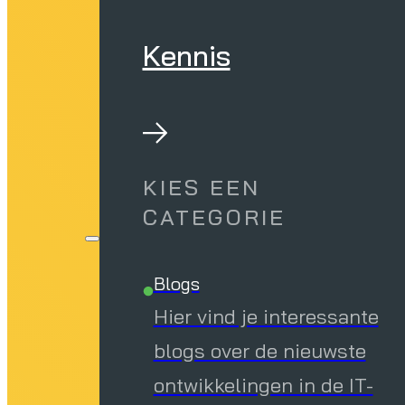
Kennis
KIES EEN
CATEGORIE
Blogs
Hier vind je interessante
blogs over de nieuwste
ontwikkelingen in de IT-