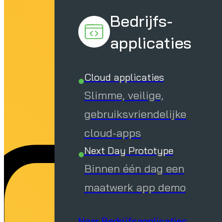
d
Bedrijfs-
applicaties
Cloud applicaties
Slimme, veilige,
gebruiksvriendelijke
cloud-apps
Next Day Prototype
Binnen één dag een
maatwerk app demo
Naar Bedrijfsapplicaties