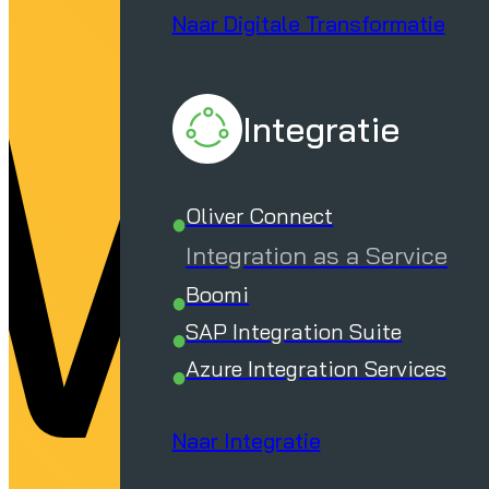
uw
Naar Digitale Transformatie
Integratie
Oliver Connect
Integration as a Service
Boomi
SAP Integration Suite
Azure Integration Services
Naar Integratie