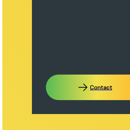
Contact