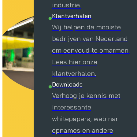
industrie.
Klantverhalen
Wij helpen de mooiste
bedrijven van Nederland
om eenvoud te omarmen.
Lees hier onze
klantverhalen.
Downloads
Verhoog je kennis met
interessante
whitepapers, webinar
opnames en andere