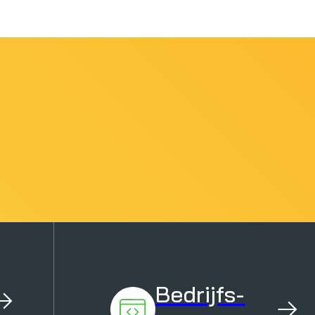
Bedrijfs-