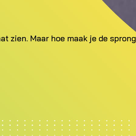
taat zien. Maar hoe maak je de spron