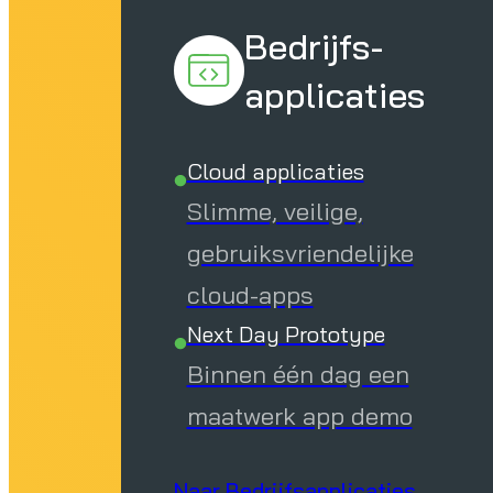
 A
Bedrijfs-
applicaties
Cloud applicaties
Slimme, veilige,
gebruiksvriendelijke
cloud-apps
Next Day Prototype
Binnen één dag een
maatwerk app demo
Naar Bedrijfsapplicaties