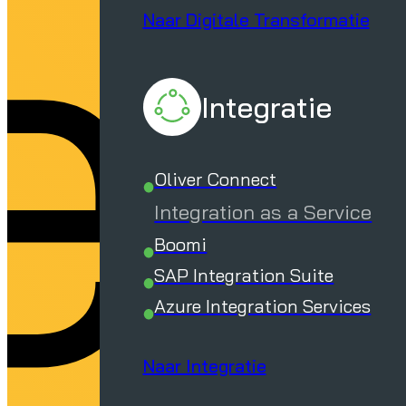
er
Naar Digitale Transformatie
Integratie
Oliver Connect
Integration as a Service
Boomi
SAP Integration Suite
Azure Integration Services
Naar Integratie