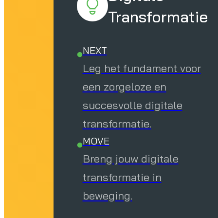
Transformatie
NEXT
Leg het fundament voor
een zorgeloze en
succesvolle digitale
transformatie.
MOVE
Breng jouw digitale
transformatie in
beweging.