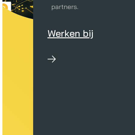
partners.
Werken bij