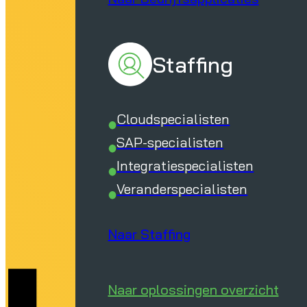
Staffing
Cloudspecialisten
SAP-specialisten
Integratiespecialisten
Veranderspecialisten
Naar Staffing
Naar oplossingen overzicht