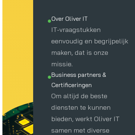
Over Oliver IT
IT-vraagstukken
eenvoudig en begrijpelijk
maken, dat is onze
missie.
Business partners &
Certificeringen
Om altijd de beste
diensten te kunnen
bieden, werkt Oliver IT
samen met diverse