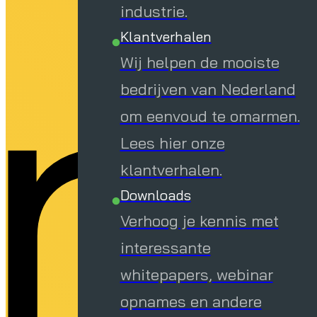
r
industrie.
Klantverhalen
Wij helpen de mooiste
bedrijven van Nederland
om eenvoud te omarmen.
Lees hier onze
klantverhalen.
Downloads
Verhoog je kennis met
interessante
whitepapers, webinar
opnames en andere