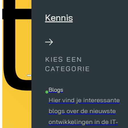
t
Kennis
KIES EEN
CATEGORIE
Blogs
Hier vind je interessante
blogs over de nieuwste
ontwikkelingen in de IT-