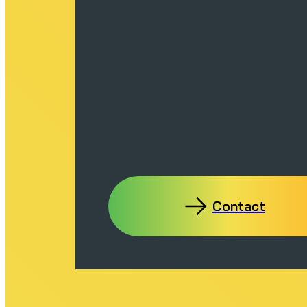
Contact