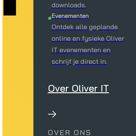
downloads.
Evenementen
Ontdek alle geplande
online en fysieke Oliver
IT evenementen en
schrijf je direct in.
Over Oliver IT
OVER ONS