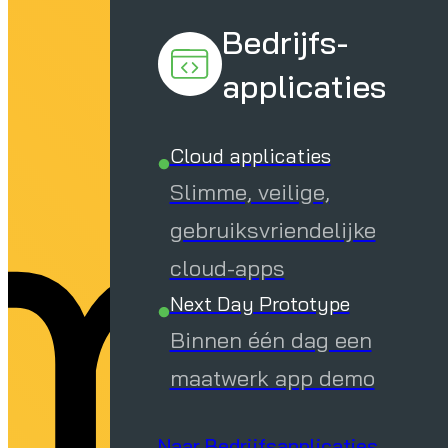
m
Bedrijfs-
applicaties
Cloud applicaties
Slimme, veilige,
gebruiksvriendelijke
cloud-apps
Next Day Prototype
Binnen één dag een
maatwerk app demo
Naar Bedrijfsapplicaties