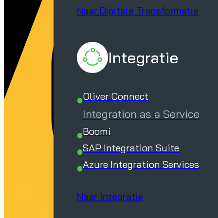
V
Naar Digitale Transformatie
Integratie
Oliver Connect
Integration as a Service
Boomi
SAP Integration Suite
Azure Integration Services
Naar Integratie