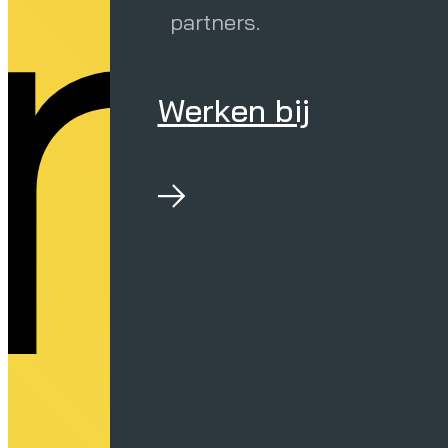
r
partners.
Werken bij