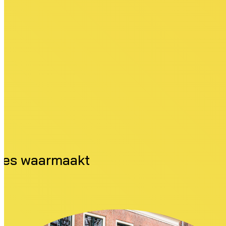
ties waarmaakt