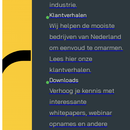
r 
industrie.
Klantverhalen
Wij helpen de mooiste
bedrijven van Nederland
om eenvoud te omarmen.
Lees hier onze
klantverhalen.
Downloads
Verhoog je kennis met
interessante
whitepapers, webinar
opnames en andere