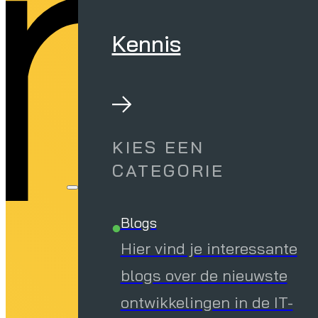
n
Kennis
KIES EEN
CATEGORIE
Blogs
Hier vind je interessante
blogs over de nieuwste
ontwikkelingen in de IT-