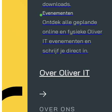
downloads.
Evenementen
rs
Ontdek alle geplande
online en fysieke Oliver
IT evenementen en
schrijf je direct in.
Over Oliver IT
OVER ONS