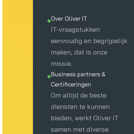
Over Oliver IT
IT-vraagstukken
eenvoudig en begrijpelijk
maken, dat is onze
missie.
Business partners &
Certificeringen
Om altijd de beste
diensten te kunnen
bieden, werkt Oliver IT
samen met diverse