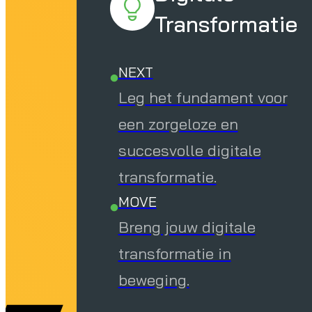
Transformatie
NEXT
Leg het fundament voor
een zorgeloze en
succesvolle digitale
transformatie.
MOVE
Breng jouw digitale
transformatie in
beweging.