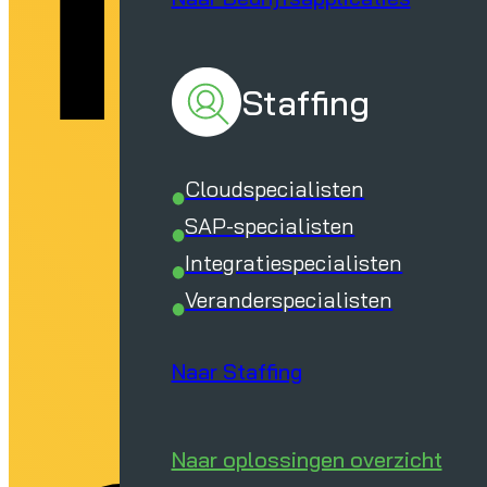
Staffing
Cloudspecialisten
SAP-specialisten
Integratiespecialisten
Veranderspecialisten
Naar Staffing
Naar oplossingen overzicht