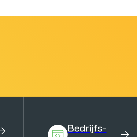
Bedrijfs-