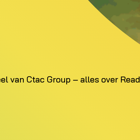
deel van Ctac Group – alles over Re