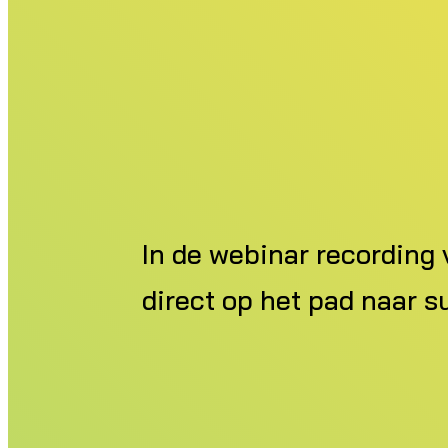
In de webinar recording 
direct op het pad naar s